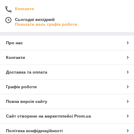
Контакти
Сьогодні вихідний
Показати весь графік роботи
Про нас
Контакти
Доставка та оплата
Графік роботи
Повна версія сайту
Сайт створено на маркетплейсі
Prom.ua
Політика конфіденційності