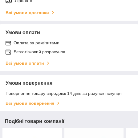
Укрпочта
Всі умови доставки
Умови оплати
Оплата за реквізитами
Безготівковий розрахунок
Всі умови оплати
Умови повернення
Повернення товару впродовж 14 днів за рахунок покупця
Всі умови повернення
Подібні товари компанії