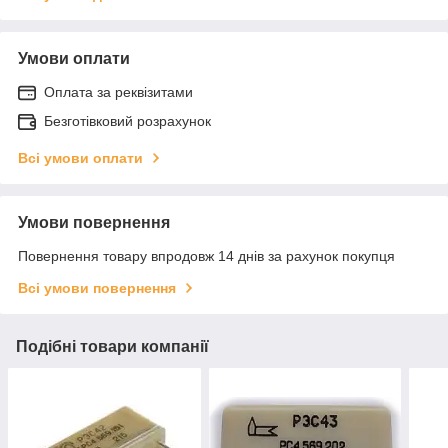
Умови оплати
Оплата за реквізитами
Безготівковий розрахунок
Всі умови оплати
Умови повернення
Повернення товару впродовж 14 днів за рахунок покупця
Всі умови повернення
Подібні товари компанії