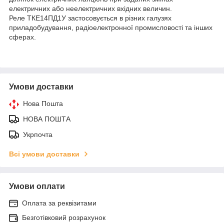
електричних або неелектричних вхідних величин.
Реле ТКЕ14ПД1У застосовується в різних галузях
приладобудування, радіоелектронної промисловості та інших
сферах.
Умови доставки
Нова Пошта
НОВА ПОШТА
Укрпочта
Всі умови доставки
Умови оплати
Оплата за реквізитами
Безготівковий розрахунок