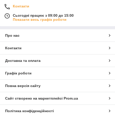
Контакти
Сьогодні працює з 09:00 до 15:00
Показати весь графік роботи
Про нас
Контакти
Доставка та оплата
Графік роботи
Повна версія сайту
Сайт створено на маркетплейсі
Prom.ua
Політика конфіденційності