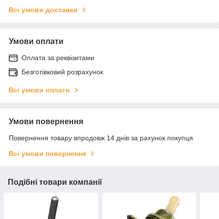
Всі умови доставки
Умови оплати
Оплата за реквізитами
Безготівковий розрахунок
Всі умови оплати
Умови повернення
Повернення товару впродовж 14 днів за рахунок покупця
Всі умови повернення
Подібні товари компанії