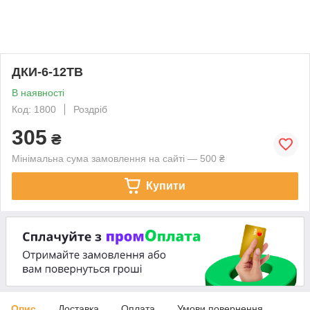
ДКИ-6-12ТВ
В наявності
Код: 1800
Роздріб
305
₴
Мінімальна сума замовлення на сайті — 500 ₴
Купити
Опис
Доставка
Оплата
Умови повернення