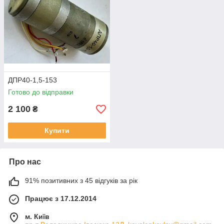
ДПР40-1,5-153
Готово до відправки
2 100
₴
Купити
Про нас
91% позитивних з 45 відгуків за рік
Працює з 17.12.2014
м. Київ