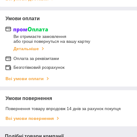
Умови оплати
Ви отримаєте замовлення
або гроші повернуться на вашу картку
Детальніше
Оплата за реквізитами
Безготівковий розрахунок
Всі умови оплати
Умови повернення
Повернення товару впродовж 14 днів за рахунок покупця
Всі умови повернення
Подібні товари компанії