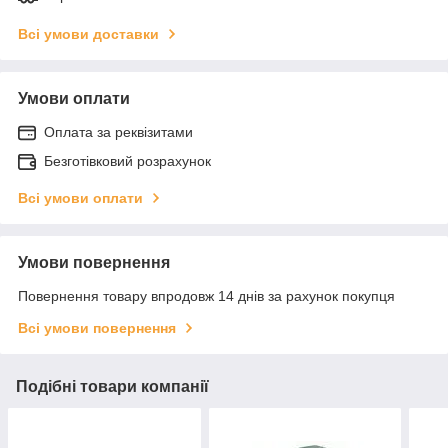
Всі умови доставки
Умови оплати
Оплата за реквізитами
Безготівковий розрахунок
Всі умови оплати
Умови повернення
Повернення товару впродовж 14 днів за рахунок покупця
Всі умови повернення
Подібні товари компанії