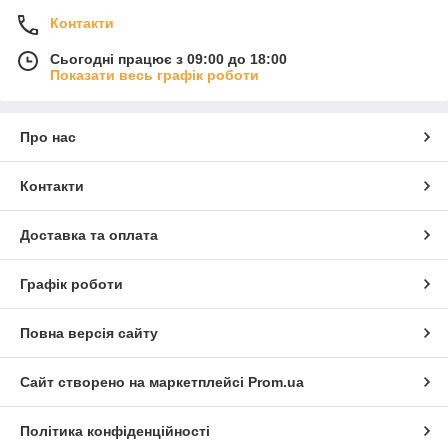
Контакти
Сьогодні працює з 09:00 до 18:00
Показати весь графік роботи
Про нас
Контакти
Доставка та оплата
Графік роботи
Повна версія сайту
Сайт створено на маркетплейсі
Prom.ua
Політика конфіденційності