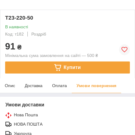
Т23-220-50
В наявності
Код: т182
Роздріб
91
₴
Мінімальна сума замовлення на сайті — 500 ₴
Купити
Опис
Доставка
Оплата
Умови повернення
Умови доставки
Нова Пошта
НОВА ПОШТА
Укрпочта