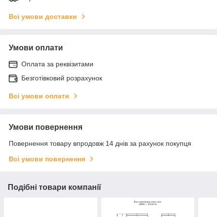
Всі умови доставки
Умови оплати
Оплата за реквізитами
Безготівковий розрахунок
Всі умови оплати
Умови повернення
Повернення товару впродовж 14 днів за рахунок покупця
Всі умови повернення
Подібні товари компанії