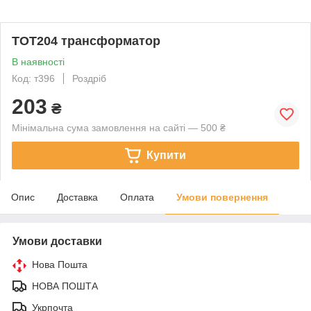
ТОТ204 трансформатор
В наявності
Код: т396
Роздріб
203
₴
Мінімальна сума замовлення на сайті — 500 ₴
Купити
Опис
Доставка
Оплата
Умови повернення
Умови доставки
Нова Пошта
НОВА ПОШТА
Укрпочта