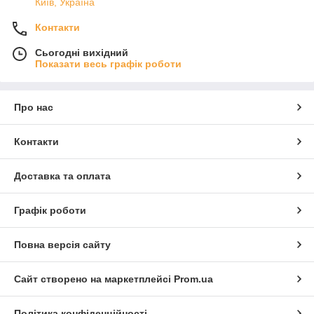
Київ, Україна
Контакти
Сьогодні вихідний
Показати весь графік роботи
Про нас
Контакти
Доставка та оплата
Графік роботи
Повна версія сайту
Сайт створено на маркетплейсі
Prom.ua
Політика конфіденційності