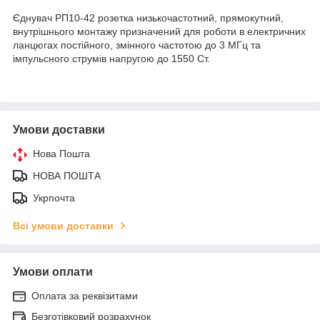
Єднувач РП10-42 розетка низькочастотний, прямокутний,
внутрішнього монтажу призначений для роботи в електричних
ланцюгах постійного, змінного частотою до 3 МГц та
імпульсного струмів напругою до 1550 Ст.
Умови доставки
Нова Пошта
НОВА ПОШТА
Укрпочта
Всі умови доставки
Умови оплати
Оплата за реквізитами
Безготівковий розрахунок