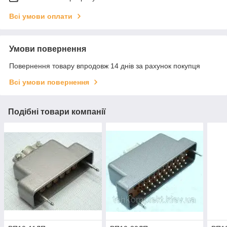
Всі умови оплати
Умови повернення
Повернення товару впродовж 14 днів за рахунок покупця
Всі умови повернення
Подібні товари компанії