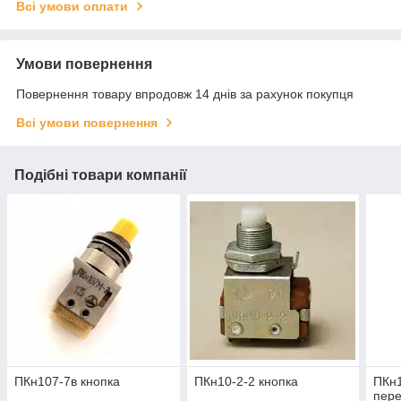
Всі умови оплати
Умови повернення
Повернення товару впродовж 14 днів за рахунок покупця
Всі умови повернення
Подібні товари компанії
ПКн107-7в кнопка
ПКн10-2-2 кнопка
ПКн1
пере