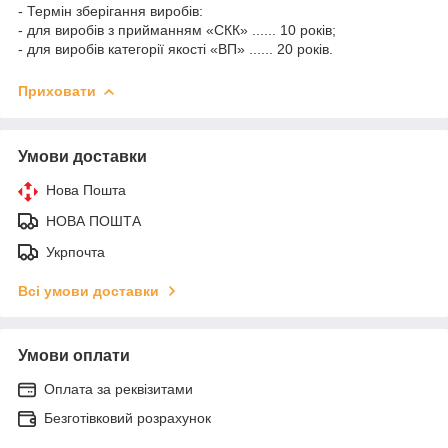
- Термін зберігання виробів:
- для виробів з прийманням «СКК» ...... 10 років;
- для виробів категорії якості «ВП» ...... 20 років.
Приховати
Умови доставки
Нова Пошта
НОВА ПОШТА
Укрпочта
Всі умови доставки
Умови оплати
Оплата за реквізитами
Безготівковий розрахунок