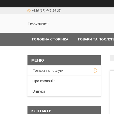
+380 (67) 445-54-25
ТехКомплект
ГОЛОВНА СТОРІНКА
ТОВАРИ ТА ПОСЛУГ
Товари та послуги
Про компанію
Відгуки
КОНТАКТИ