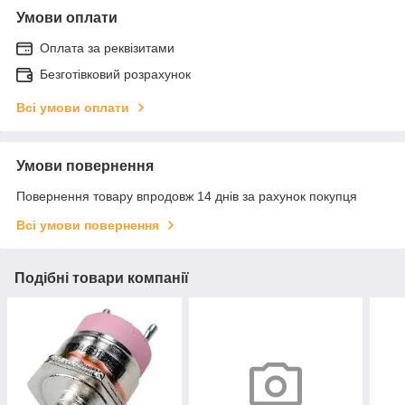
Умови оплати
Оплата за реквізитами
Безготівковий розрахунок
Всі умови оплати
Умови повернення
Повернення товару впродовж 14 днів за рахунок покупця
Всі умови повернення
Подібні товари компанії