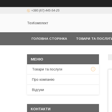
+380 (67) 445-54-25
ТехКомплект
ГОЛОВНА СТОРІНКА
ТОВАРИ ТА ПОСЛУГ
Товари та послуги
Про компанію
Відгуки
КОНТАКТИ