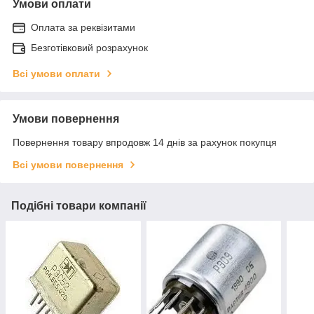
Умови оплати
Оплата за реквізитами
Безготівковий розрахунок
Всі умови оплати
Умови повернення
Повернення товару впродовж 14 днів за рахунок покупця
Всі умови повернення
Подібні товари компанії