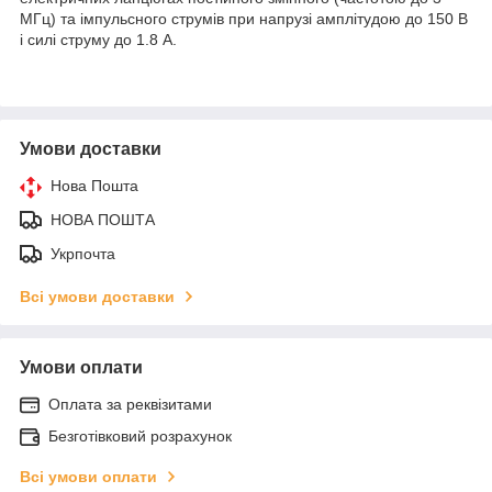
МГц) та імпульсного струмів при напрузі амплітудою до 150 В
і силі струму до 1.8 А.
Умови доставки
Нова Пошта
НОВА ПОШТА
Укрпочта
Всі умови доставки
Умови оплати
Оплата за реквізитами
Безготівковий розрахунок
Всі умови оплати