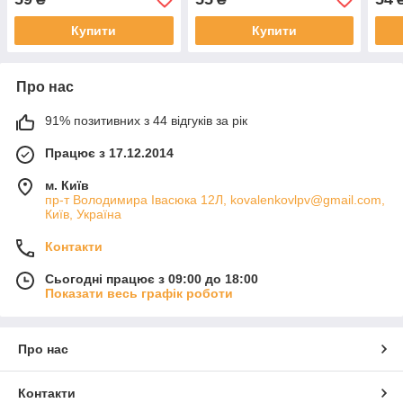
Купити
Купити
Про нас
91% позитивних з 44 відгуків за рік
Працює з 17.12.2014
м. Київ
пр-т Володимира Івасюка 12Л, kovalenkovlpv@gmail.com,
Київ, Україна
Контакти
Сьогодні працює з 09:00 до 18:00
Показати весь графік роботи
Про нас
Контакти