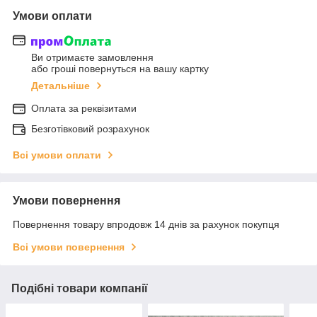
Умови оплати
Ви отримаєте замовлення
або гроші повернуться на вашу картку
Детальніше
Оплата за реквізитами
Безготівковий розрахунок
Всі умови оплати
Умови повернення
Повернення товару впродовж 14 днів за рахунок покупця
Всі умови повернення
Подібні товари компанії