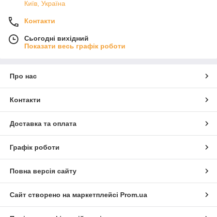
Київ, Україна
Контакти
Сьогодні вихідний
Показати весь графік роботи
Про нас
Контакти
Доставка та оплата
Графік роботи
Повна версія сайту
Сайт створено на маркетплейсі
Prom.ua