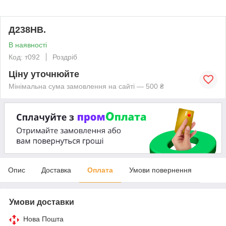
Д238НВ.
В наявності
Код: т092
Роздріб
Ціну уточнюйте
Мінімальна сума замовлення на сайті — 500 ₴
Опис
Доставка
Оплата
Умови повернення
Умови доставки
Нова Пошта