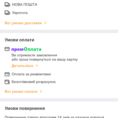
НОВА ПОШТА
Укрпочта
Всі умови доставки
Умови оплати
Ви отримаєте замовлення
або гроші повернуться на вашу картку
Детальніше
Оплата за реквізитами
Безготівковий розрахунок
Всі умови оплати
Умови повернення
Повернення товару впродовж 14 днів за рахунок покупця