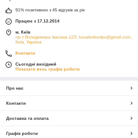
91% позитивних з 45 відгуків за рік
Працює з 17.12.2014
м. Київ
пр-т Володимира Івасюка 12Л, kovalenkovlpv@gmail.com,
Київ, Україна
Контакти
Сьогодні вихідний
Показати весь графік роботи
Про нас
Контакти
Доставка та оплата
Графік роботи