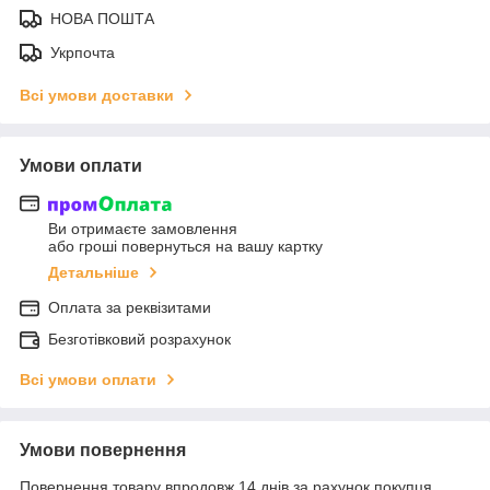
НОВА ПОШТА
Укрпочта
Всі умови доставки
Умови оплати
Ви отримаєте замовлення
або гроші повернуться на вашу картку
Детальніше
Оплата за реквізитами
Безготівковий розрахунок
Всі умови оплати
Умови повернення
Повернення товару впродовж 14 днів за рахунок покупця