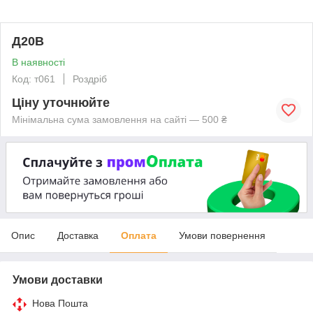
Д20В
В наявності
Код: т061
Роздріб
Ціну уточнюйте
Мінімальна сума замовлення на сайті — 500 ₴
Опис
Доставка
Оплата
Умови повернення
Умови доставки
Нова Пошта