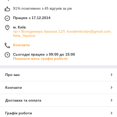
91% позитивних з 45 відгуків за рік
Працює з 17.12.2014
м. Київ
пр-т Володимира Івасюка 12Л, kovalenkovlpv@gmail.com,
Київ, Україна
Контакти
Сьогодні працює з 09:00 до 15:00
Показати весь графік роботи
Про нас
Контакти
Доставка та оплата
Графік роботи