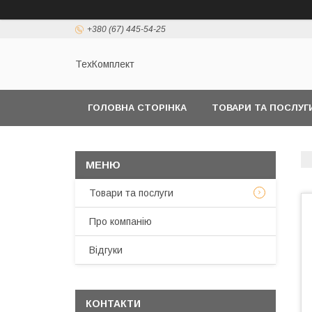
+380 (67) 445-54-25
ТехКомплект
ГОЛОВНА СТОРІНКА
ТОВАРИ ТА ПОСЛУГ
Товари та послуги
Про компанію
Відгуки
КОНТАКТИ