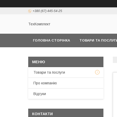
+380 (67) 445-54-25
ТехКомплект
ГОЛОВНА СТОРІНКА
ТОВАРИ ТА ПОСЛУГ
Товари та послуги
Про компанію
Відгуки
КОНТАКТИ