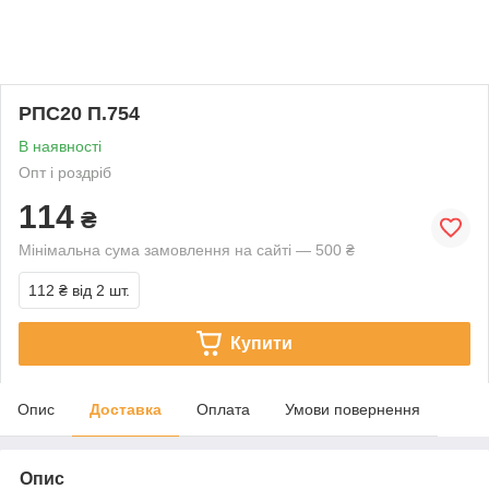
РПС20 П.754
В наявності
Опт і роздріб
114
₴
Мінімальна сума замовлення на сайті — 500 ₴
112 ₴
від 2 шт.
Купити
Опис
Доставка
Оплата
Умови повернення
Опис