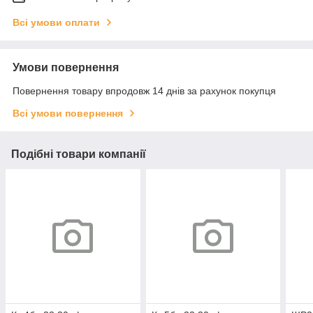
Всі умови оплати
Умови повернення
Повернення товару впродовж 14 днів за рахунок покупця
Всі умови повернення
Подібні товари компанії