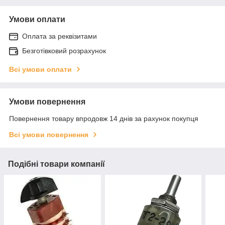
Умови оплати
Оплата за реквізитами
Безготівковий розрахунок
Всі умови оплати
Умови повернення
Повернення товару впродовж 14 днів за рахунок покупця
Всі умови повернення
Подібні товари компанії