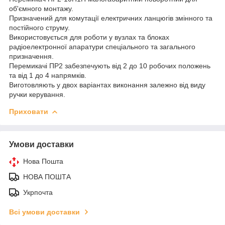
об'ємного монтажу.
Призначений для комутації електричних ланцюгів змінного та
постійного струму.
Використовується для роботи у вузлах та блоках
радіоелектронної апаратури спеціального та загального
призначення.
Перемикачі ПР2 забезпечують від 2 до 10 робочих положень
та від 1 до 4 напрямків.
Виготовляють у двох варіантах виконання залежно від виду
ручки керування.
Приховати
Умови доставки
Нова Пошта
НОВА ПОШТА
Укрпочта
Всі умови доставки