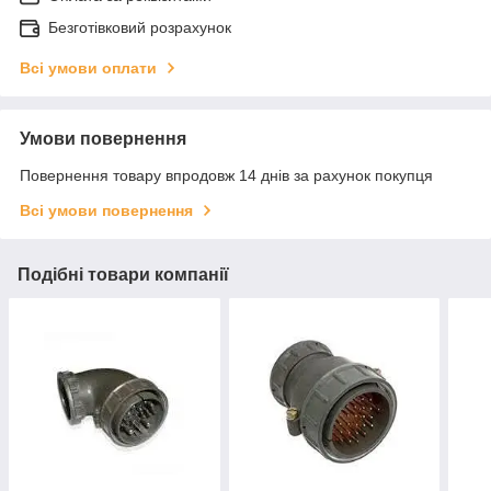
Безготівковий розрахунок
Всі умови оплати
Умови повернення
Повернення товару впродовж 14 днів за рахунок покупця
Всі умови повернення
Подібні товари компанії