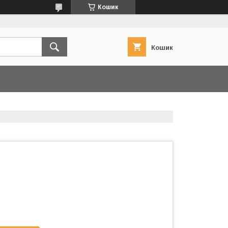
Кошик
Кошик