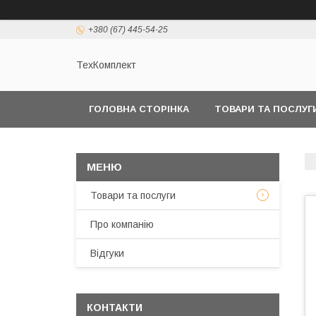
+380 (67) 445-54-25
ТехКомплект
ГОЛОВНА СТОРІНКА
ТОВАРИ ТА ПОСЛУГ
Товари та послуги
Про компанію
Відгуки
КОНТАКТИ