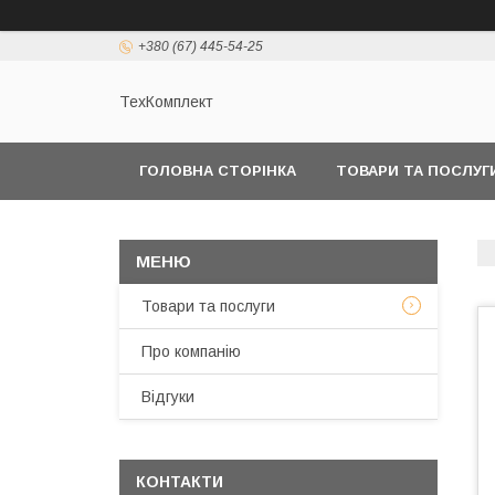
+380 (67) 445-54-25
ТехКомплект
ГОЛОВНА СТОРІНКА
ТОВАРИ ТА ПОСЛУГ
Товари та послуги
Про компанію
Відгуки
КОНТАКТИ