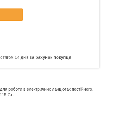
ротягом 14 днів
за рахунок покупця
і для роботи в електричних ланцюгах постійного,
115 Ст.