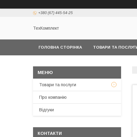
+380 (67) 445-54-25
ТехКомплект
ГОЛОВНА СТОРІНКА
ТОВАРИ ТА ПОСЛУГ
Товари та послуги
Про компанію
Відгуки
КОНТАКТИ