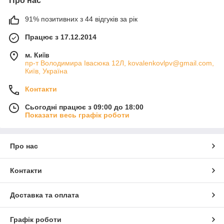
Про нас
91% позитивних з 44 відгуків за рік
Працює з 17.12.2014
м. Київ
пр-т Володимира Івасюка 12Л, kovalenkovlpv@gmail.com,
Київ, Україна
Контакти
Сьогодні працює з 09:00 до 18:00
Показати весь графік роботи
Про нас
Контакти
Доставка та оплата
Графік роботи