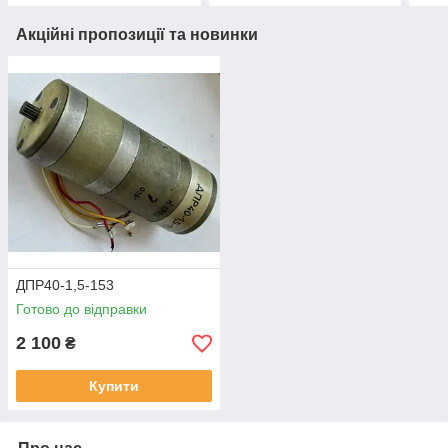
Акційні пропозиції та новинки
ДПР40-1,5-153
Готово до відправки
2 100
₴
Купити