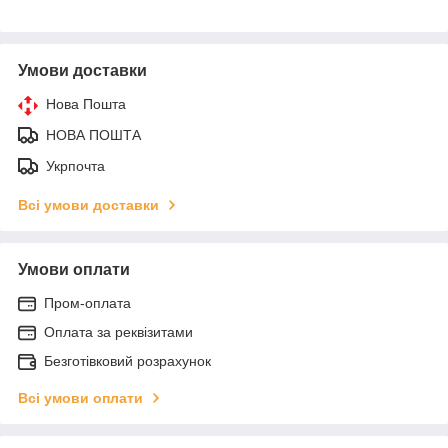
Умови доставки
Нова Пошта
НОВА ПОШТА
Укрпочта
Всі умови доставки
Умови оплати
Пром-оплата
Оплата за реквізитами
Безготівковий розрахунок
Всі умови оплати