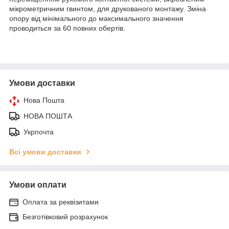
мікрометричним гвинтом, для друкованого монтажу. Зміна
опору від мінімального до максимального значення
проводиться за 60 повних обертів.
Умови доставки
Нова Пошта
НОВА ПОШТА
Укрпочта
Всі умови доставки
Умови оплати
Оплата за реквізитами
Безготівковий розрахунок