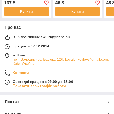
137
46
48
₴
₴
Купити
Купити
Про нас
91% позитивних з 46 відгуків за рік
Працює з 17.12.2014
м. Київ
пр-т Володимира Івасюка 12Л, kovalenkovlpv@gmail.com,
Київ, Україна
Контакти
Сьогодні працює з 09:00 до 18:00
Показати весь графік роботи
Про нас