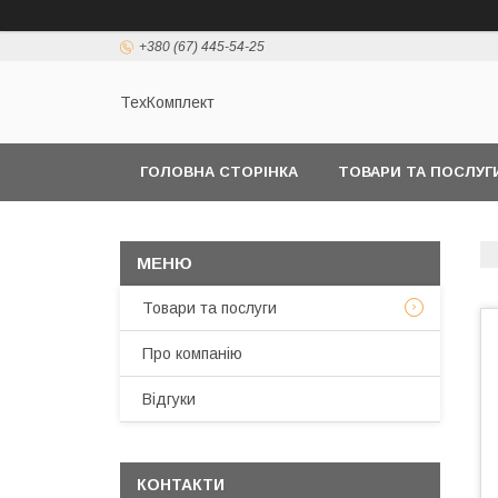
+380 (67) 445-54-25
ТехКомплект
ГОЛОВНА СТОРІНКА
ТОВАРИ ТА ПОСЛУГ
Товари та послуги
Про компанію
Відгуки
КОНТАКТИ